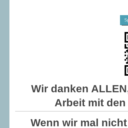
S
Wir danken ALLEN, 
Arbeit mit den
Wenn wir mal nicht