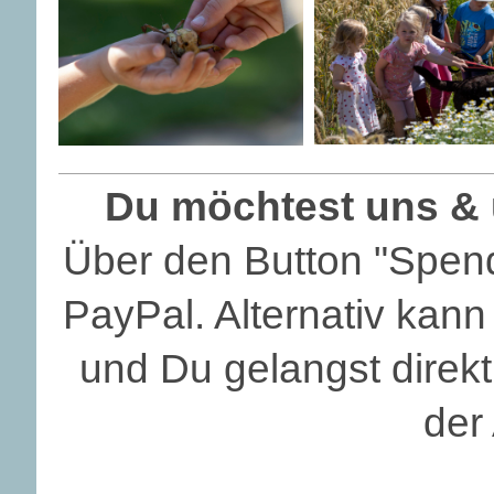
Du möchtest uns & u
Über den Button "Spend
PayPal. Alternativ ka
und Du gelangst direkt
der