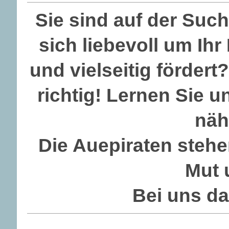
Sie sind auf der Such
sich liebevoll um Ihr
und vielseitig förder
richtig! Lernen Sie 
näh
Die Auepiraten stehe
Mut 
Bei uns da